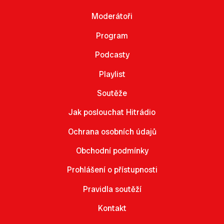
Moderátoři
Program
Podcasty
Playlist
Soutěže
Jak poslouchat Hitrádio
Ochrana osobních údajů
Obchodní podmínky
Prohlášení o přístupnosti
Pravidla soutěží
Kontakt