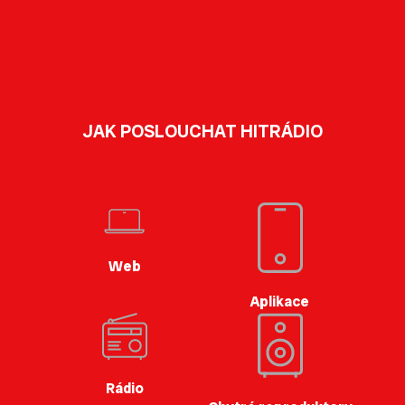
JAK POSLOUCHAT HITRÁDIO
Web
Aplikace
Rádio