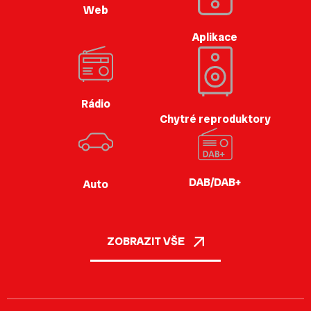
Web
Aplikace
Rádio
Chytré reproduktory
DAB/DAB+
Auto
ZOBRAZIT VŠE