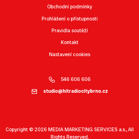
Obchodní podmínky
Prohlášení o přístupnosti
Pravidla soutěží
Kontakt
Nastavení cookies
546 606 606
studio@hitradiocitybrno.cz
Copyright © 2026 MEDIA MARKETING SERVICES a.s., All
Rights Reserved.