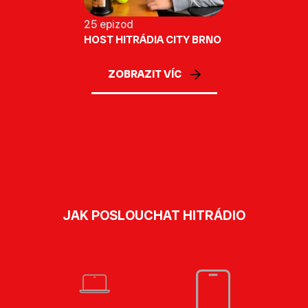
25 epizod
HOST HITRÁDIA CITY BRNO
ZOBRAZIT VÍC
JAK POSLOUCHAT HITRÁDIO