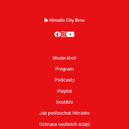
Moderátoři
Program
Podcasty
Playlist
Soutěže
Jak poslouchat Hitrádio
Ochrana osobních údajů