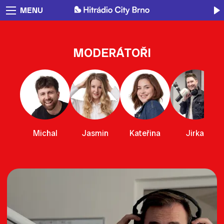
MENU
MODERÁTOŘI
Michal
Jasmin
Kateřina
Jirka