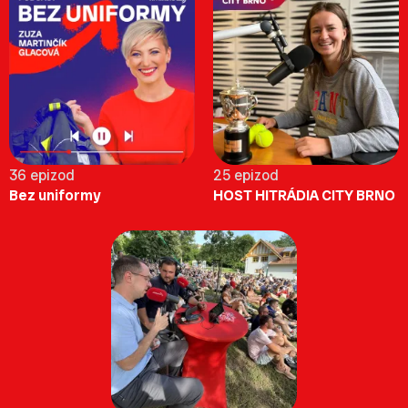
36 epizod
25 epizod
Bez uniformy
HOST HITRÁDIA CITY BRNO