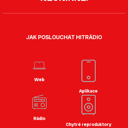
JAK POSLOUCHAT HITRÁDIO
Web
Aplikace
Rádio
Chytré reproduktory