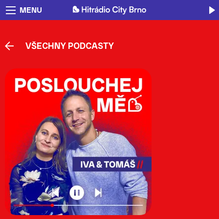
MENU
VŠECHNY PODCASTY