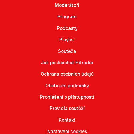
Moderátoři
Program
Podcasty
Playlist
Soutěže
Jak poslouchat Hitrádio
Ochrana osobních údajů
Obchodní podmínky
Prohlášení o přístupnosti
Pravidla soutěží
Kontakt
Nastavení cookies