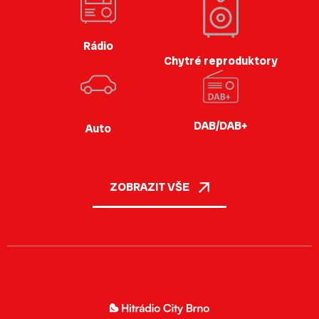
Rádio
Chytré reproduktory
DAB/DAB+
Auto
ZOBRAZIT VŠE