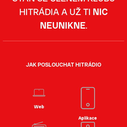
HITRÁDIA A UŽ TI
NIC
NEUNIKNE
.
JAK POSLOUCHAT HITRÁDIO
Web
Aplikace