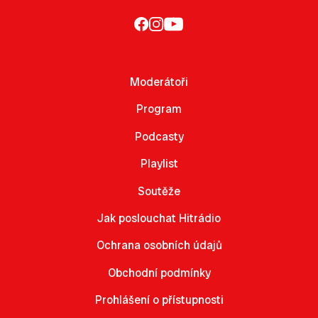
Moderátoři
Program
Podcasty
Playlist
Soutěže
Jak poslouchat Hitrádio
Ochrana osobních údajů
Obchodní podmínky
Prohlášení o přístupnosti