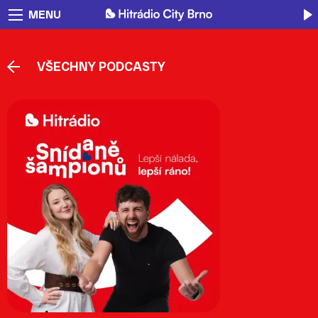
MENU
VŠECHNY PODCASTY