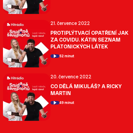
21. července 2022
PROTIPLÝTVACÍ OPATŘENÍ JAK
ZA COVIDU. KÁTIN SEZNAM
PLATONICKÝCH LÁTEK
52 minut
20. července 2022
CO DĚLÁ MIKULÁŠ? A RICKY
MARTIN
49 minut