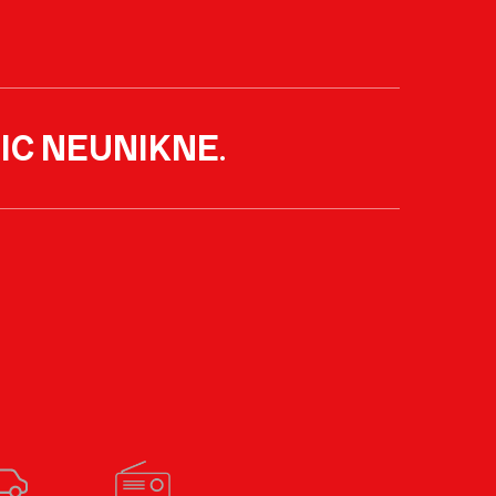
IC NEUNIKNE
.