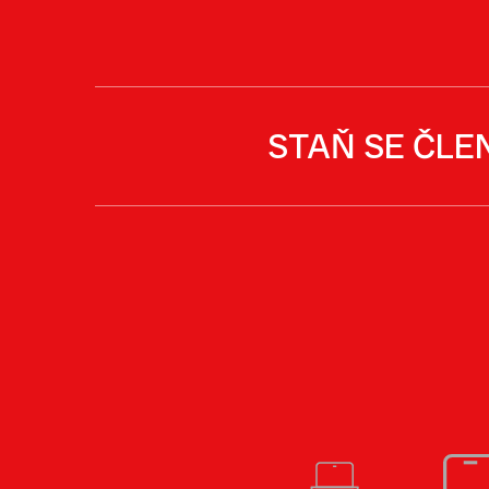
STAŇ SE ČLE