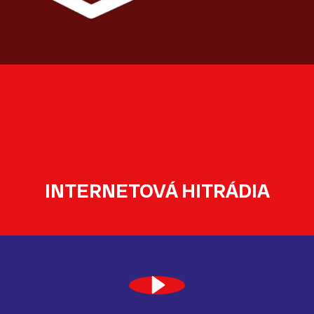
INTERNETOVÁ HITRÁDIA