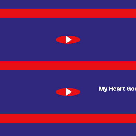
My Heart Goe