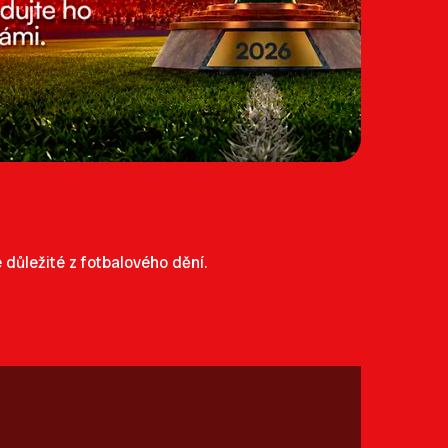
důležité z fotbalového dění.