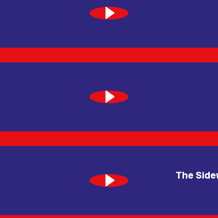
The Side