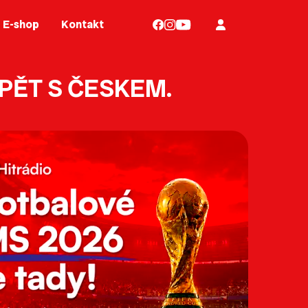
E-shop
Kontakt
OPĚT S ČESKEM.